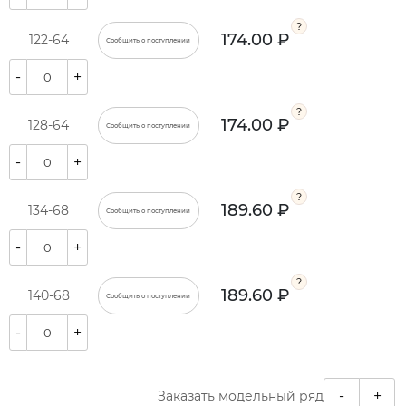
174.00 ₽
122-64
Сообщить о поступлении
-
+
174.00 ₽
128-64
Сообщить о поступлении
-
+
189.60 ₽
134-68
Сообщить о поступлении
-
+
189.60 ₽
140-68
Сообщить о поступлении
-
+
-
+
Заказать модельный ряд