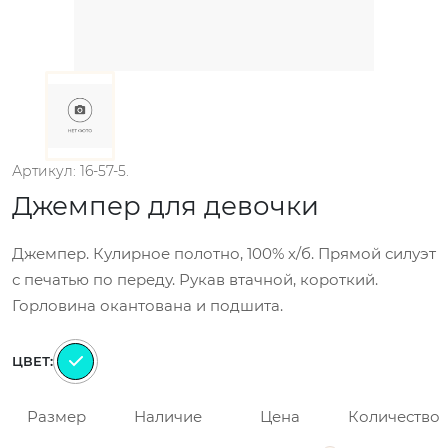
Артикул: 16-57-5.
Джемпер для девочки
Джемпер. Кулирное полотно, 100% х/б. Прямой силуэт
с печатью по переду. Рукав втачной, короткий.
Горловина окантована и подшита.
ЦВЕТ:
Размер
Наличие
Цена
Количество