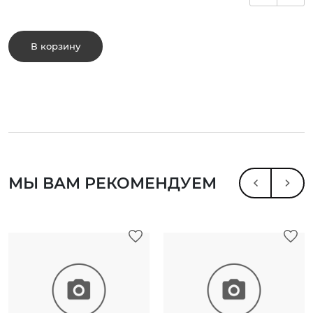
В корзину
МЫ ВАМ РЕКОМЕНДУЕМ