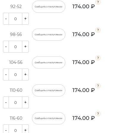
174.00 ₽
92-52
Сообщить о поступлении
-
+
174.00 ₽
98-56
Сообщить о поступлении
-
+
174.00 ₽
104-56
Сообщить о поступлении
-
+
174.00 ₽
110-60
Сообщить о поступлении
-
+
174.00 ₽
116-60
Сообщить о поступлении
-
+