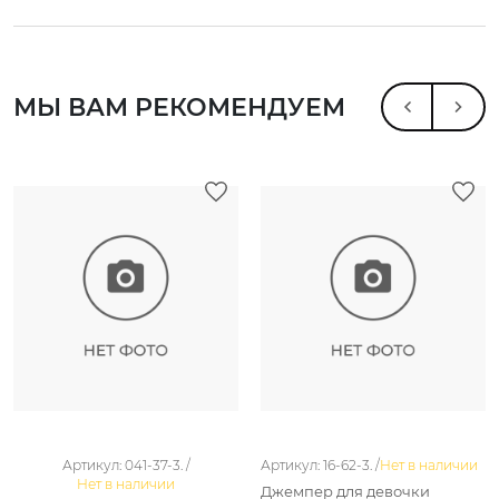
МЫ ВАМ РЕКОМЕНДУЕМ
Артикул: 041-37-3. /
Артикул: 16-62-3. /
Нет в наличии
Нет в наличии
Джемпер для девочки