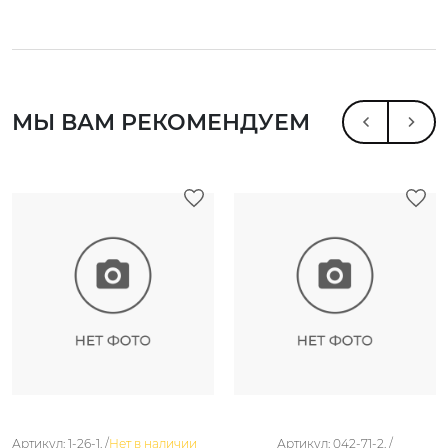
МЫ ВАМ РЕКОМЕНДУЕМ
Артикул: 1-26-1. /
Нет в наличии
Артикул: 042-71-2. /