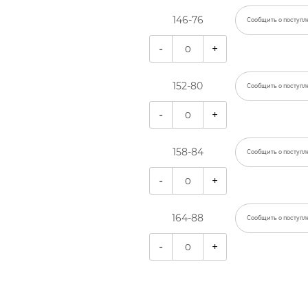
146-76
Сообщить о поступл
-
+
152-80
Сообщить о поступл
-
+
158-84
Сообщить о поступл
-
+
164-88
Сообщить о поступл
-
+