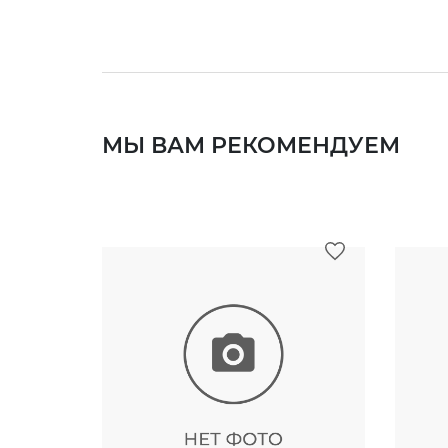
МЫ ВАМ РЕКОМЕНДУЕМ