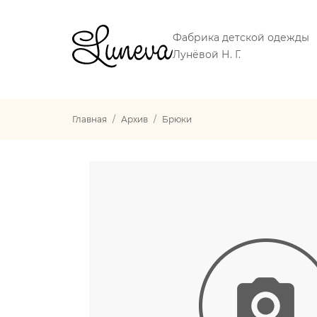
Фабрика детской одежды
Лунёвой Н. Г.
Главная
Архив
Брюки